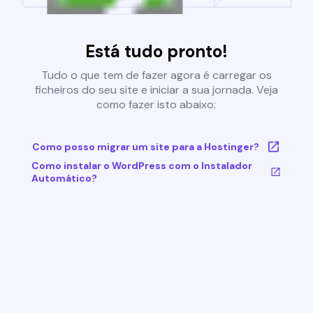
Está tudo pronto!
Tudo o que tem de fazer agora é carregar os
ficheiros do seu site e iniciar a sua jornada. Veja
como fazer isto abaixo:
Como posso migrar um site para a Hostinger?
Como instalar o WordPress com o Instalador
Automático?