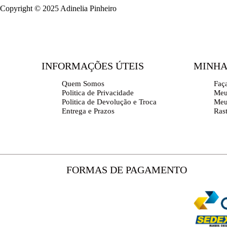
Copyright © 2025 Adinelia Pinheiro
INFORMAÇÕES ÚTEIS
MINHA
Quem Somos
Faç
Politica de Privacidade
Meu
Politica de Devolução e Troca
Meu
Entrega e Prazos
Ras
FORMAS DE PAGAMENTO