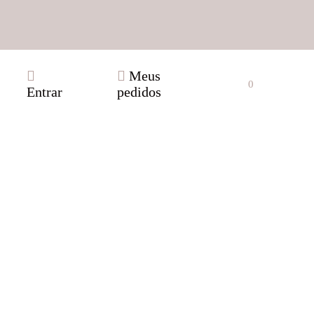
Meus
0
Entrar
pedidos