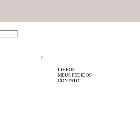
LIVROS
MEUS PEDIDOS
CONTATO