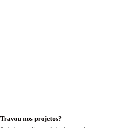
Travou nos projetos?