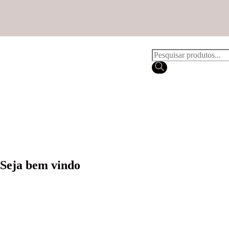
Seja bem vindo