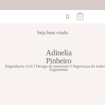
0
Seja bem vindo
Adinelia
Pinheiro
Engenharia civil I Design de interiores I Segurança do traba
Ergonomia