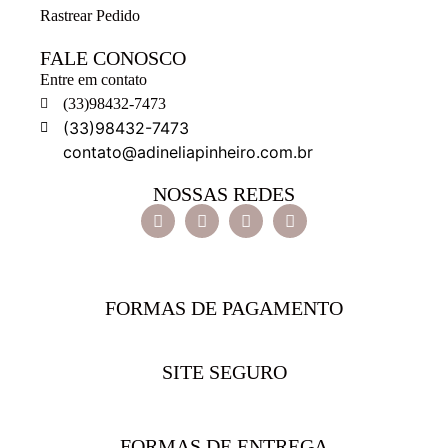
Rastrear Pedido
FALE CONOSCO
Entre em contato
(33)98432-7473
(33)98432-7473
contato@adineliapinheiro.com.br
NOSSAS REDES
FORMAS DE PAGAMENTO
SITE SEGURO
FORMAS DE ENTREGA