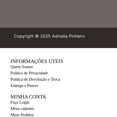
Copyright © 2025 Adinelia Pinheiro
INFORMAÇÕES ÚTEIS
Quem Somos
Politica de Privacidade
Politica de Devolução e Troca
Entrega e Prazos
MINHA CONTA
Faça Login
Meus cadastro
Meus Pedidos