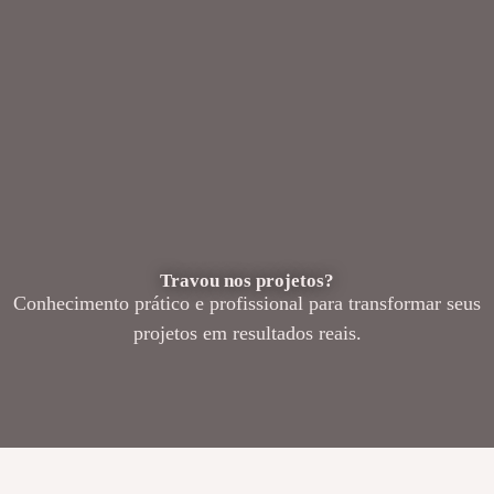
Travou nos projetos?
Conhecimento prático e profissional para transformar seus
projetos em resultados reais.