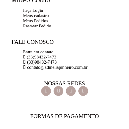
MINHA CONTA
Faça Login
Meus cadastro
Meus Pedidos
Rastrear Pedido
FALE CONOSCO
Entre em contato
(33)98432-7473
(33)98432-7473
contato@adineliapinheiro.com.br
NOSSAS REDES
FORMAS DE PAGAMENTO