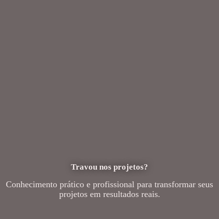
Travou nos projetos?
Conhecimento prático e profissional para transformar seus
projetos em resultados reais.