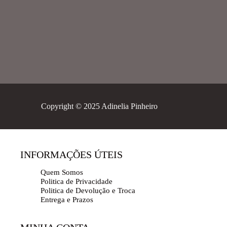
Copyright © 2025 Adinelia Pinheiro
INFORMAÇÕES ÚTEIS
Quem Somos
Politica de Privacidade
Politica de Devolução e Troca
Entrega e Prazos