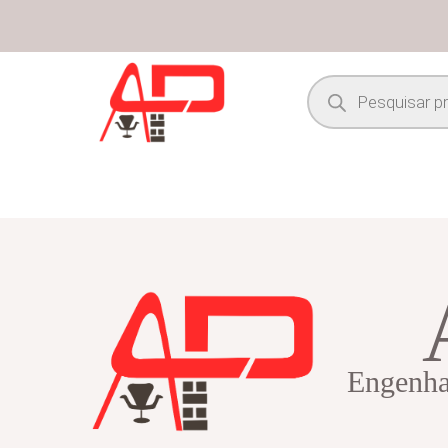
Engenhar