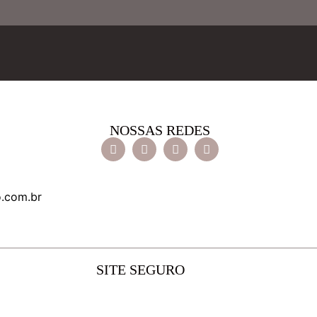
NOSSAS REDES
o.com.br
SITE SEGURO