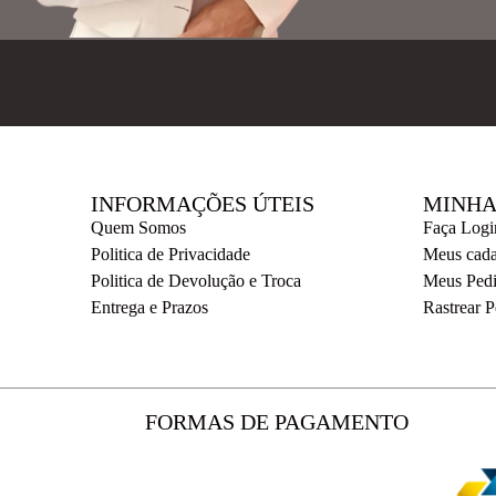
INFORMAÇÕES ÚTEIS
MINHA
Quem Somos
Faça Logi
Politica de Privacidade
Meus cada
Politica de Devolução e Troca
Meus Ped
Entrega e Prazos
Rastrear 
FORMAS DE PAGAMENTO