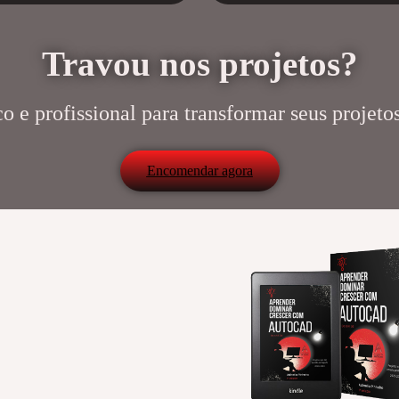
Travou nos projetos?
 e profissional para transformar seus projetos
Encomendar agora