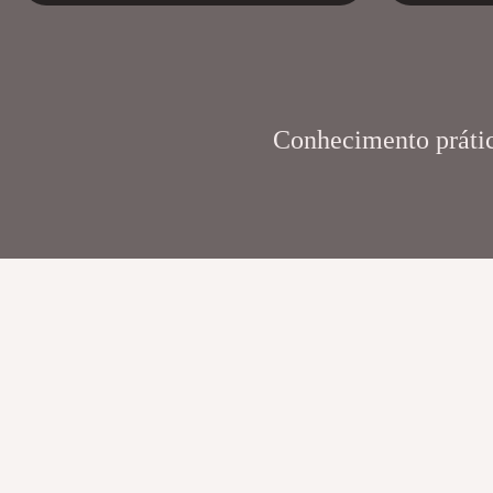
Conhecimento prático