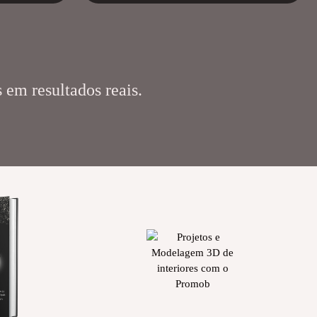
 em resultados reais.