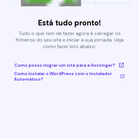
Está tudo pronto!
Tudo o que tem de fazer agora é carregar os
ficheiros do seu site e iniciar a sua jornada. Veja
como fazer isto abaixo:
Como posso migrar um site para a Hostinger?
Como instalar o WordPress com o Instalador
Automático?