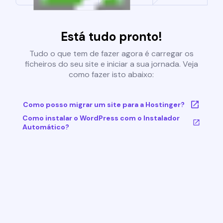
Está tudo pronto!
Tudo o que tem de fazer agora é carregar os
ficheiros do seu site e iniciar a sua jornada. Veja
como fazer isto abaixo:
Como posso migrar um site para a Hostinger?
Como instalar o WordPress com o Instalador
Automático?