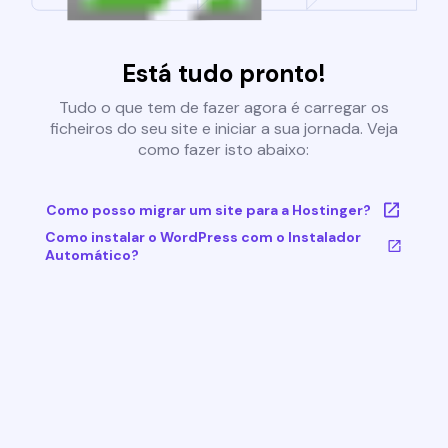
Está tudo pronto!
Tudo o que tem de fazer agora é carregar os
ficheiros do seu site e iniciar a sua jornada. Veja
como fazer isto abaixo:
Como posso migrar um site para a Hostinger?
Como instalar o WordPress com o Instalador
Automático?