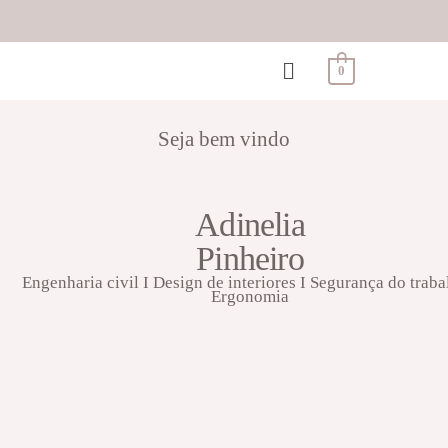
0
Seja bem vindo
Adinelia
Pinheiro
Engenharia civil I Design de interiores I Segurança do traba
Ergonomia