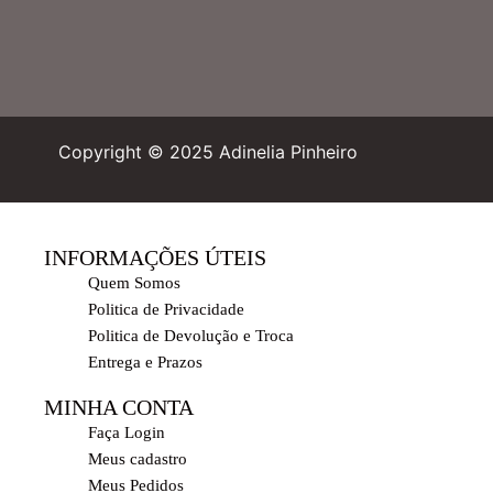
Copyright © 2025 Adinelia Pinheiro
INFORMAÇÕES ÚTEIS
Quem Somos
Politica de Privacidade
Politica de Devolução e Troca
Entrega e Prazos
MINHA CONTA
Faça Login
Meus cadastro
Meus Pedidos