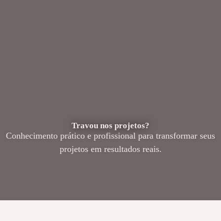
Travou nos projetos?
Conhecimento prático e profissional para transformar seus
projetos em resultados reais.