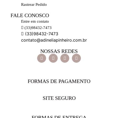
Rastrear Pedido
FALE CONOSCO
Entre em contato
(33)98432-7473
(33)98432-7473
contato@adineliapinheiro.com.br
NOSSAS REDES
FORMAS DE PAGAMENTO
SITE SEGURO
FORMAS DE ENTREGA