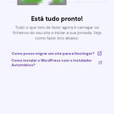
Está tudo pronto!
Tudo o que tem de fazer agora é carregar os
ficheiros do seu site e iniciar a sua jornada. Veja
como fazer isto abaixo:
Como posso migrar um site para a Hostinger?
Como instalar o WordPress com o Instalador
Automático?