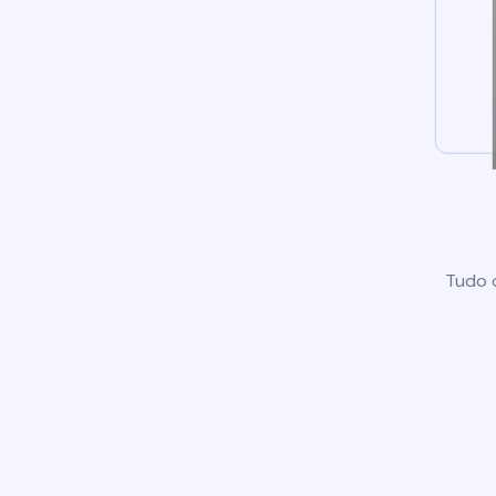
Tudo o