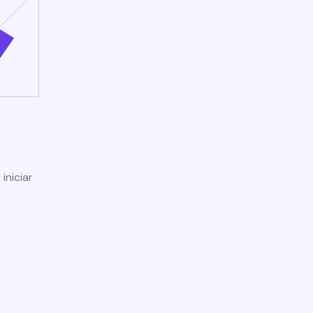
iniciar