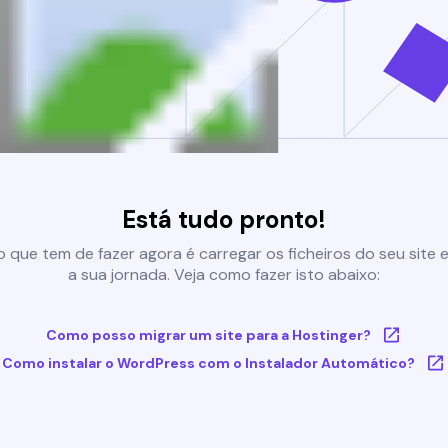
Está tudo pronto!
 que tem de fazer agora é carregar os ficheiros do seu site e 
a sua jornada. Veja como fazer isto abaixo:
Como posso migrar um site para a Hostinger?
Como instalar o WordPress com o Instalador Automático?