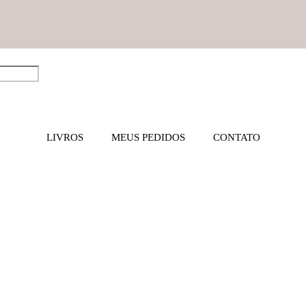
LIVROS
MEUS PEDIDOS
CONTATO