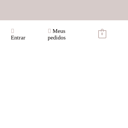
Meus
0
Entrar
pedidos