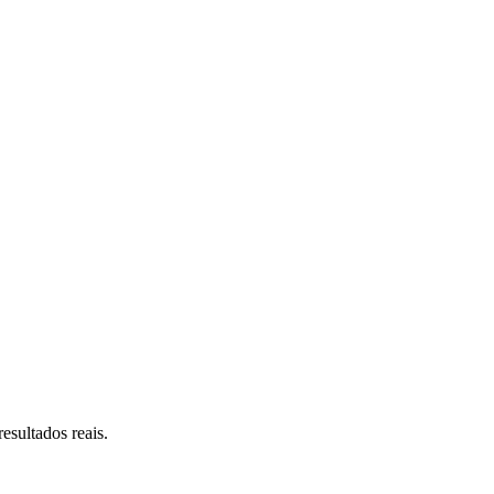
esultados reais.