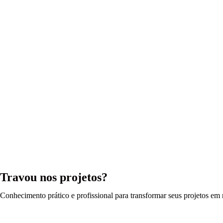
Travou nos projetos?
Conhecimento prático e profissional para transformar seus projetos em r