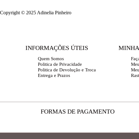
Copyright © 2025 Adinelia Pinheiro
INFORMAÇÕES ÚTEIS
MINHA
Quem Somos
Faç
Politica de Privacidade
Meu
Politica de Devolução e Troca
Meu
Entrega e Prazos
Ras
FORMAS DE PAGAMENTO