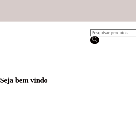
Seja bem vindo