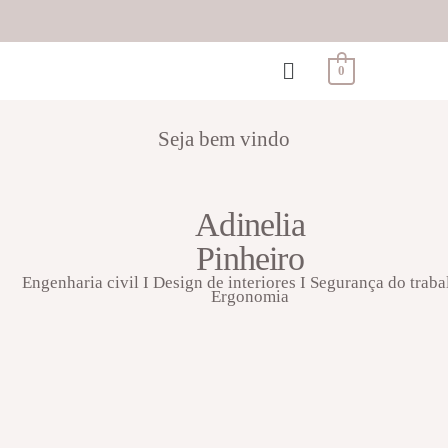
0
Seja bem vindo
Adinelia
Pinheiro
Engenharia civil I Design de interiores I Segurança do traba
Ergonomia