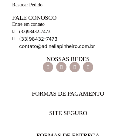
Rastrear Pedido
FALE CONOSCO
Entre em contato
(33)98432-7473
(33)98432-7473
contato@adineliapinheiro.com.br
NOSSAS REDES
FORMAS DE PAGAMENTO
SITE SEGURO
FORMAS DE ENTREGA