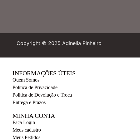
Copyright © 2025 Adinelia Pinheiro
INFORMAÇÕES ÚTEIS
Quem Somos
Politica de Privacidade
Politica de Devolução e Troca
Entrega e Prazos
MINHA CONTA
Faça Login
Meus cadastro
Meus Pedidos