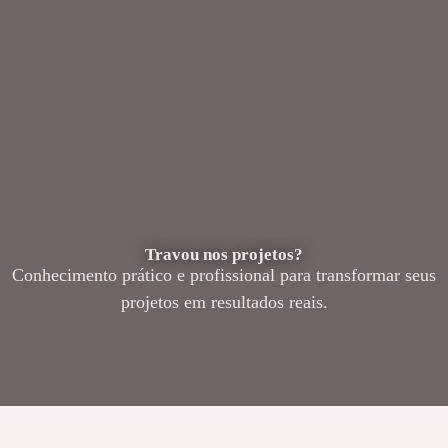
Travou nos projetos?
Conhecimento prático e profissional para transformar seus
projetos em resultados reais.