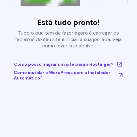
Está tudo pronto!
Tudo o que tem de fazer agora é carregar os
ficheiros do seu site e iniciar a sua jornada. Veja
como fazer isto abaixo:
Como posso migrar um site para a Hostinger?
Como instalar o WordPress com o Instalador
Automático?