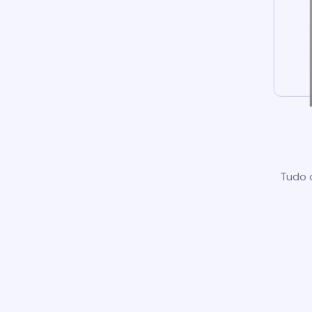
Tudo o