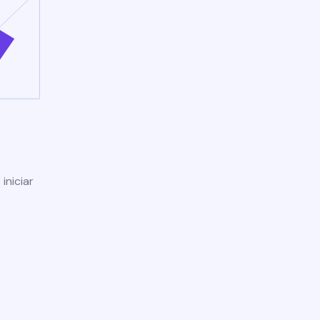
iniciar