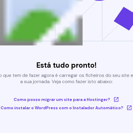
Está tudo pronto!
 que tem de fazer agora é carregar os ficheiros do seu site e 
a sua jornada. Veja como fazer isto abaixo:
Como posso migrar um site para a Hostinger?
Como instalar o WordPress com o Instalador Automático?