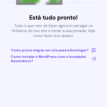
Está tudo pronto!
Tudo o que tem de fazer agora é carregar os
ficheiros do seu site e iniciar a sua jornada. Veja
como fazer isto abaixo:
Como posso migrar um site para a Hostinger?
Como instalar o WordPress com o Instalador
Automático?