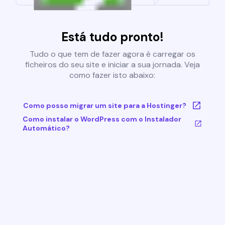
Está tudo pronto!
Tudo o que tem de fazer agora é carregar os
ficheiros do seu site e iniciar a sua jornada. Veja
como fazer isto abaixo:
Como posso migrar um site para a Hostinger?
Como instalar o WordPress com o Instalador
Automático?