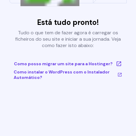
Está tudo pronto!
Tudo o que tem de fazer agora é carregar os
ficheiros do seu site e iniciar a sua jornada. Veja
como fazer isto abaixo:
Como posso migrar um site para a Hostinger?
Como instalar o WordPress com o Instalador
Automático?