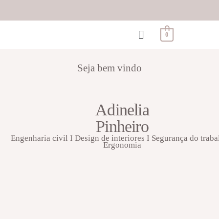
0
Seja bem vindo
Adinelia
Pinheiro
Engenharia civil I Design de interiores I Segurança do traba
Ergonomia