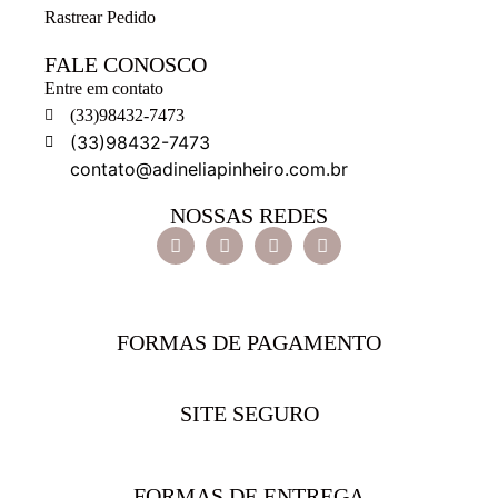
Rastrear Pedido
FALE CONOSCO
Entre em contato
(33)98432-7473
(33)98432-7473
contato@adineliapinheiro.com.br
NOSSAS REDES
FORMAS DE PAGAMENTO
SITE SEGURO
FORMAS DE ENTREGA