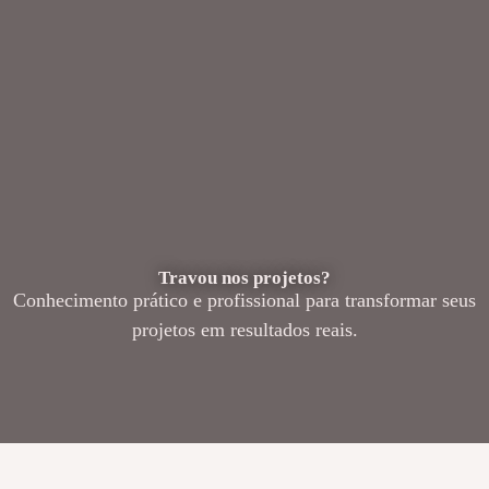
Travou nos projetos?
Conhecimento prático e profissional para transformar seus
projetos em resultados reais.