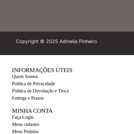
Copyright © 2025 Adinelia Pinheiro
INFORMAÇÕES ÚTEIS
Quem Somos
Politica de Privacidade
Politica de Devolução e Troca
Entrega e Prazos
MINHA CONTA
Faça Login
Meus cadastro
Meus Pedidos