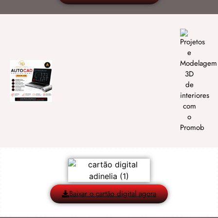
Baixar o cartão digital agora