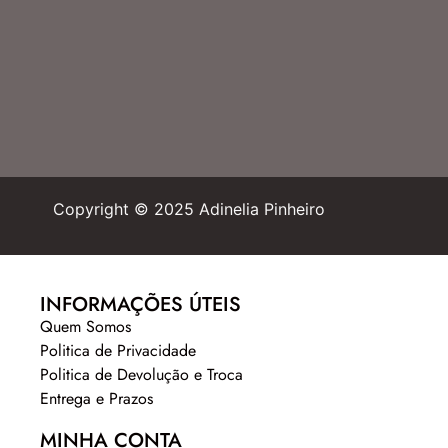
Copyright © 2025 Adinelia Pinheiro
INFORMAÇÕES ÚTEIS
Quem Somos
Politica de Privacidade
Politica de Devolução e Troca
Entrega e Prazos
MINHA CONTA