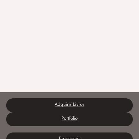
Adquirir Livros
Portfólio
Ergonomia