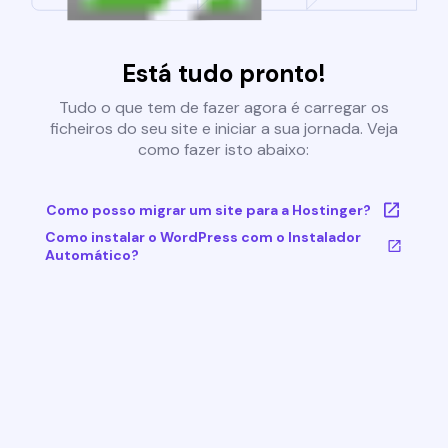
Está tudo pronto!
Tudo o que tem de fazer agora é carregar os
ficheiros do seu site e iniciar a sua jornada. Veja
como fazer isto abaixo:
Como posso migrar um site para a Hostinger?
Como instalar o WordPress com o Instalador
Automático?