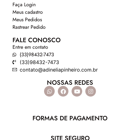
Faça Login
Meus cadastro
Meus Pedidos
Rastrear Pedido
FALE CONOSCO
Entre em contato
(33)98432-7473
(33)98432-7473
contato@adineliapinheiro.com.br
NOSSAS REDES
FORMAS DE PAGAMENTO
SITE SEGURO