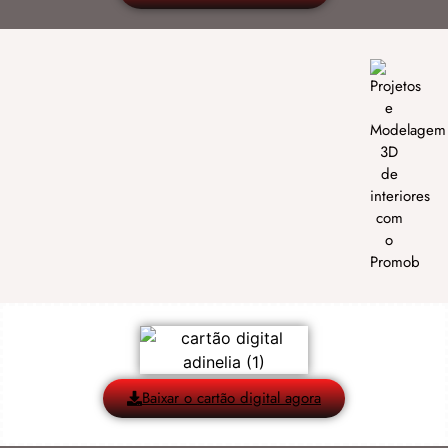
Baixar o cartão digital agora