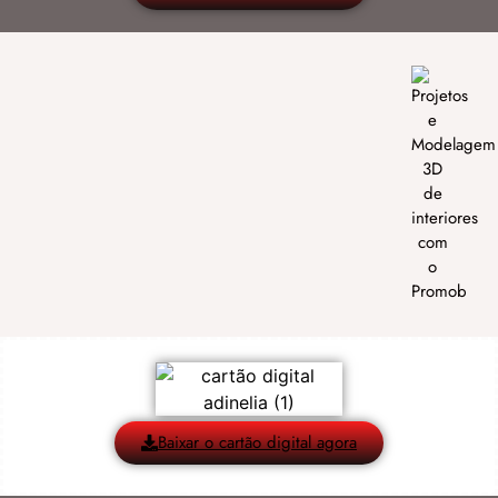
Baixar o cartão digital agora