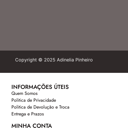
Copyright © 2025 Adinelia Pinheiro
INFORMAÇÕES ÚTEIS
Quem Somos
Politica de Privacidade
Politica de Devolução e Troca
Entrega e Prazos
MINHA CONTA