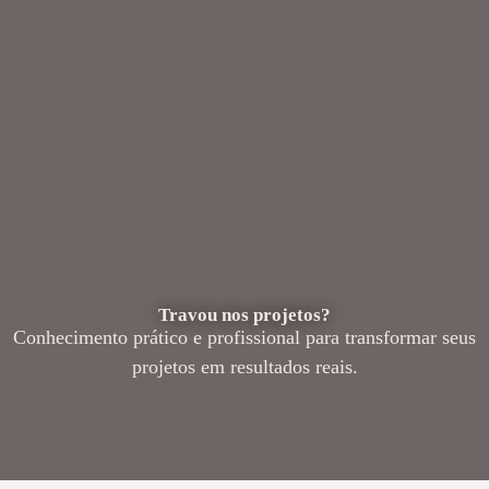
Travou nos projetos?
Conhecimento prático e profissional para transformar seus
projetos em resultados reais.