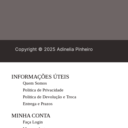
Copyright © 2025 Adinelia Pinheiro
INFORMAÇÕES ÚTEIS
Quem Somos
Politica de Privacidade
Politica de Devolução e Troca
Entrega e Prazos
MINHA CONTA
Faça Login