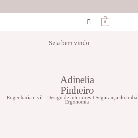
0
Seja bem vindo
Adinelia
Pinheiro
Engenharia civil I Design de interiores I Segurança do traba
Ergonomia