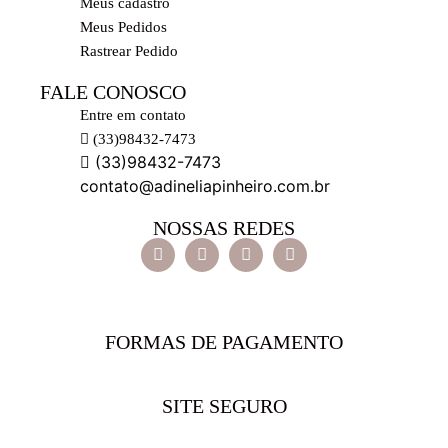
Meus cadastro
Meus Pedidos
Rastrear Pedido
FALE CONOSCO
Entre em contato
(33)98432-7473
(33)98432-7473
contato@adineliapinheiro.com.br
NOSSAS REDES
FORMAS DE PAGAMENTO
SITE SEGURO