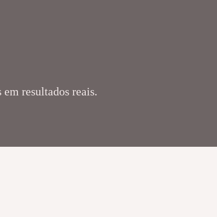
 em resultados reais.