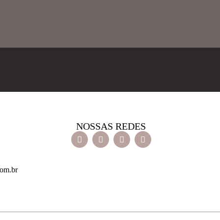
NOSSAS REDES
com.br