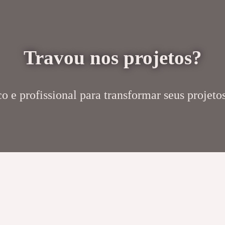
Travou nos projetos?
 e profissional para transformar seus projetos