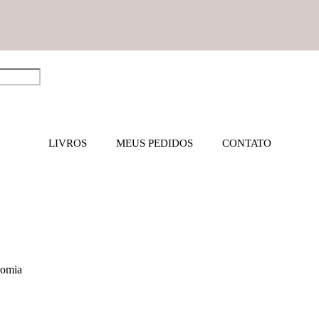
LIVROS
MEUS PEDIDOS
CONTATO
nomia