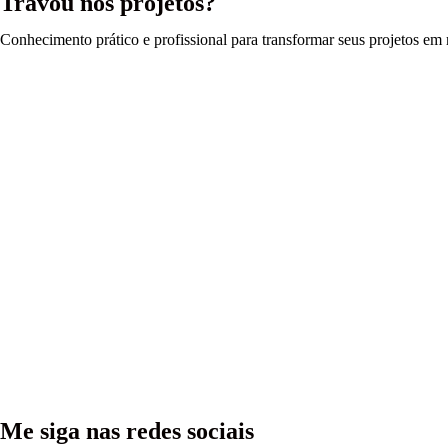
Travou nos projetos?
Conhecimento prático e profissional para transformar seus projetos em r
Me siga nas redes sociais