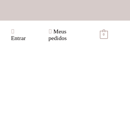
Meus
0
Entrar
pedidos