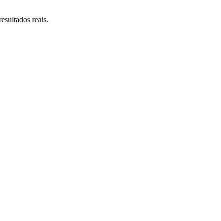
esultados reais.