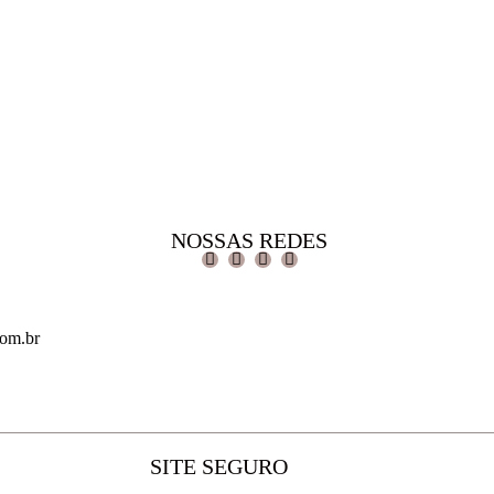
NOSSAS REDES
com.br
SITE SEGURO