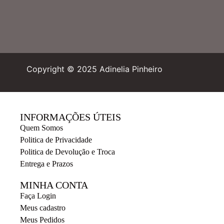
Copyright © 2025 Adinelia Pinheiro
INFORMAÇÕES ÚTEIS
Quem Somos
Politica de Privacidade
Politica de Devolução e Troca
Entrega e Prazos
MINHA CONTA
Faça Login
Meus cadastro
Meus Pedidos