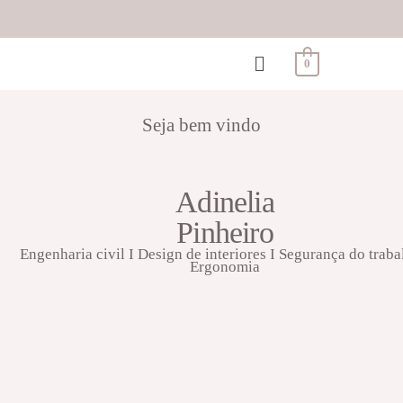
0
Seja bem vindo
Adinelia
Pinheiro
Engenharia civil I Design de interiores I Segurança do traba
Ergonomia