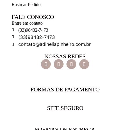
Rastrear Pedido
FALE CONOSCO
Entre em contato
(33)98432-7473
(33)98432-7473
contato@adineliapinheiro.com.br
NOSSAS REDES
FORMAS DE PAGAMENTO
SITE SEGURO
FORMAS DE ENTREGA