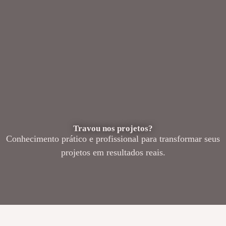
Travou nos projetos?
Conhecimento prático e profissional para transformar seus
projetos em resultados reais.