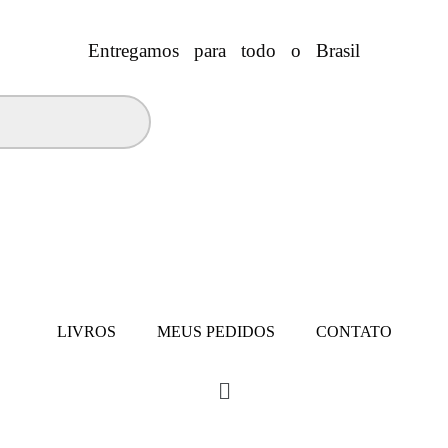
Entregamos para todo o Brasil
LIVROS
MEUS PEDIDOS
CONTATO