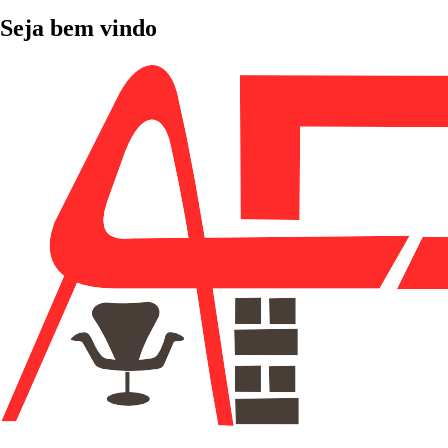
Seja bem vindo