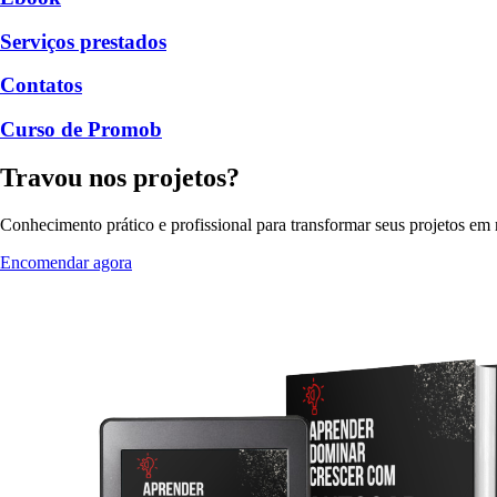
Serviços prestados
Contatos
Curso de Promob
Travou nos projetos?
Conhecimento prático e profissional para transformar seus projetos em r
Encomendar agora