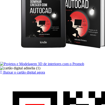
Baixar o cartão digital agora