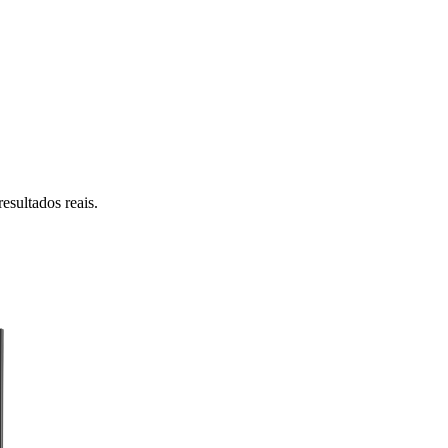
esultados reais.