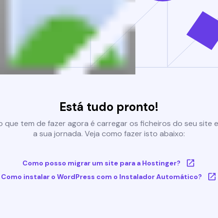
Está tudo pronto!
 que tem de fazer agora é carregar os ficheiros do seu site e 
a sua jornada. Veja como fazer isto abaixo:
Como posso migrar um site para a Hostinger?
Como instalar o WordPress com o Instalador Automático?