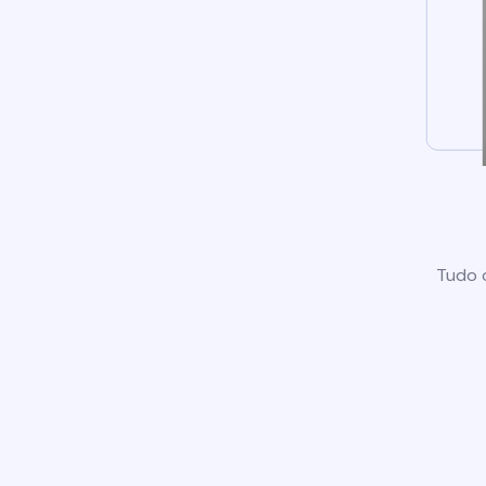
Tudo o