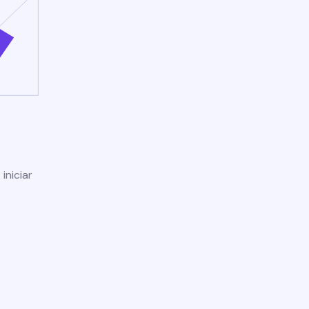
iniciar