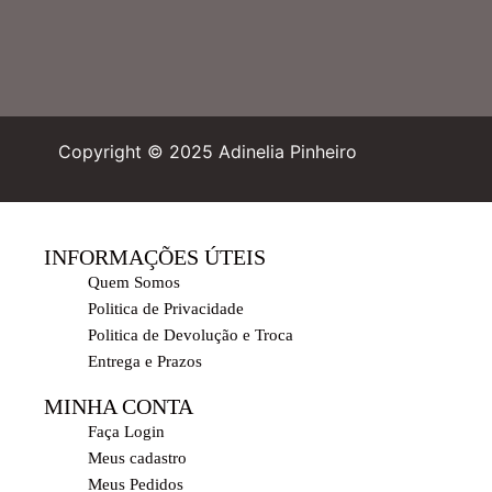
Copyright © 2025 Adinelia Pinheiro
INFORMAÇÕES ÚTEIS
Quem Somos
Politica de Privacidade
Politica de Devolução e Troca
Entrega e Prazos
MINHA CONTA
Faça Login
Meus cadastro
Meus Pedidos