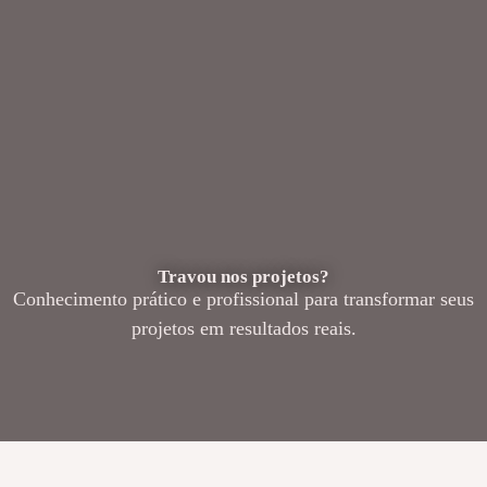
Travou nos projetos?
Conhecimento prático e profissional para transformar seus
projetos em resultados reais.