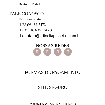
Rastrear Pedido
FALE CONOSCO
Entre em contato
(33)98432-7473
(33)98432-7473
contato@adineliapinheiro.com.br
NOSSAS REDES
FORMAS DE PAGAMENTO
SITE SEGURO
FORMAS DE ENTREGA