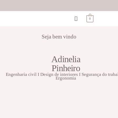
0
Seja bem vindo
Adinelia
Pinheiro
Engenharia civil I Design de interiores I Segurança do traba
Ergonomia