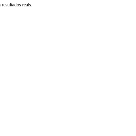
resultados reais.