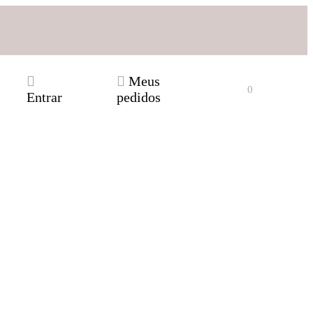
Meus
0
Entrar
pedidos