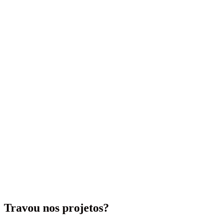
Travou nos projetos?