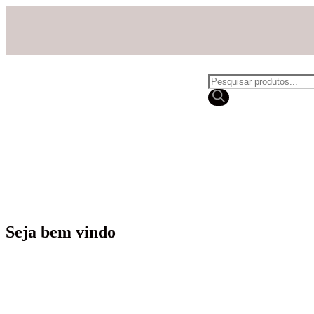
Seja bem vindo