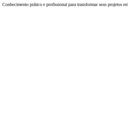
Conhecimento prático e profissional para transformar seus projetos em 