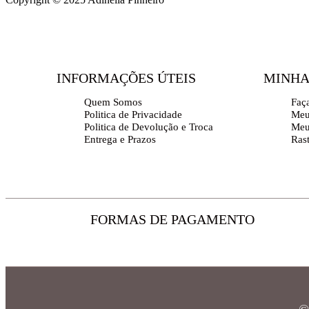
INFORMAÇÕES ÚTEIS
MINHA
Quem Somos
Faç
Politica de Privacidade
Meu
Politica de Devolução e Troca
Meu
Entrega e Prazos
Ras
FORMAS DE PAGAMENTO