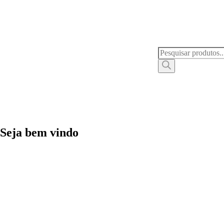
Seja bem vindo