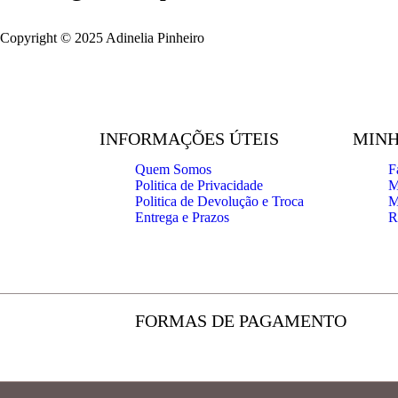
Copyright © 2025 Adinelia Pinheiro
INFORMAÇÕES ÚTEIS
MINH
Quem Somos
F
Politica de Privacidade
M
Politica de Devolução e Troca
M
Entrega e Prazos
R
FORMAS DE PAGAMENTO