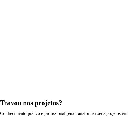
Travou nos projetos?
Conhecimento prático e profissional para transformar seus projetos em r