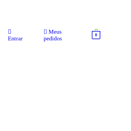
Meus
0
Entrar
pedidos