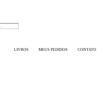
LIVROS
MEUS PEDIDOS
CONTATO