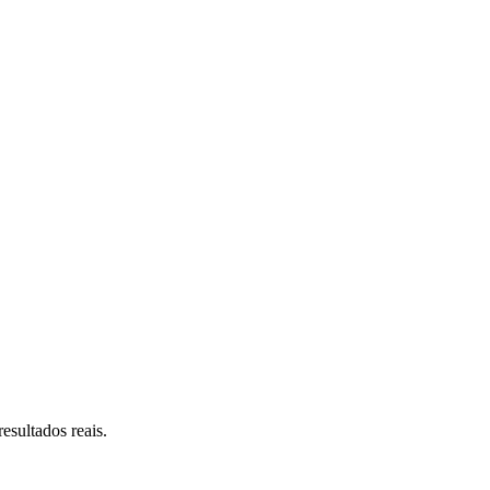
esultados reais.