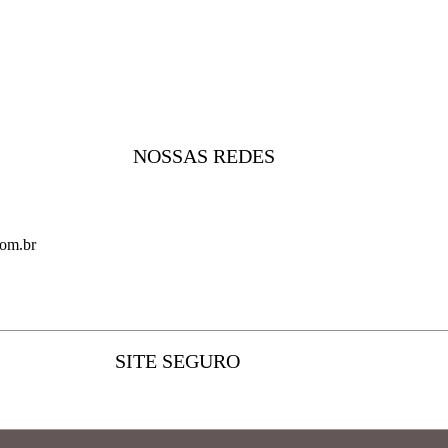
NOSSAS REDES
com.br
SITE SEGURO