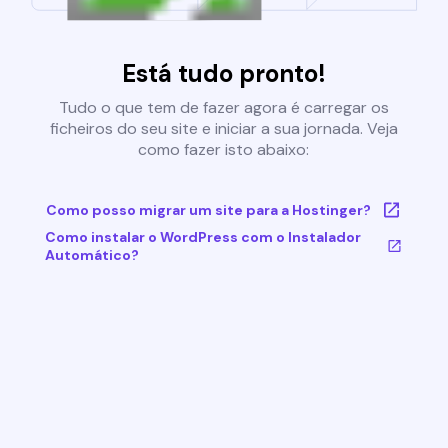
Está tudo pronto!
Tudo o que tem de fazer agora é carregar os
ficheiros do seu site e iniciar a sua jornada. Veja
como fazer isto abaixo:
Como posso migrar um site para a Hostinger?
Como instalar o WordPress com o Instalador
Automático?