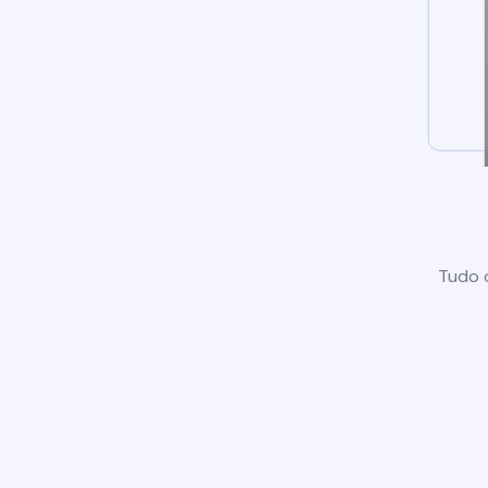
Tudo o