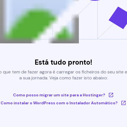
Está tudo pronto!
 que tem de fazer agora é carregar os ficheiros do seu site e 
a sua jornada. Veja como fazer isto abaixo:
Como posso migrar um site para a Hostinger?
Como instalar o WordPress com o Instalador Automático?