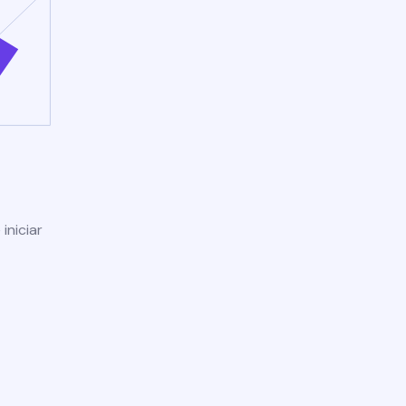
iniciar