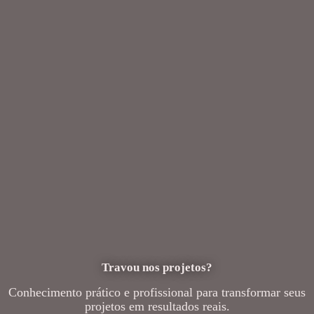
Travou nos projetos?
Conhecimento prático e profissional para transformar seus
projetos em resultados reais.