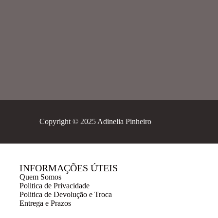
Copyright © 2025 Adinelia Pinheiro
INFORMAÇÕES ÚTEIS
Quem Somos
Politica de Privacidade
Politica de Devolução e Troca
Entrega e Prazos