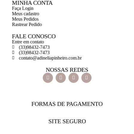
MINHA CONTA
Faça Login
Meus cadastro
Meus Pedidos
Rastrear Pedido
FALE CONOSCO
Entre em contato
(33)98432-7473
(33)98432-7473
contato@adineliapinheiro.com.br
NOSSAS REDES
FORMAS DE PAGAMENTO
SITE SEGURO