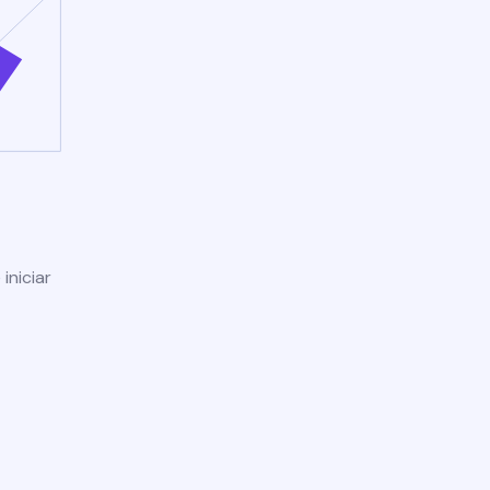
iniciar