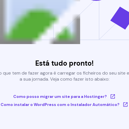
Está tudo pronto!
 que tem de fazer agora é carregar os ficheiros do seu site e 
a sua jornada. Veja como fazer isto abaixo:
Como posso migrar um site para a Hostinger?
Como instalar o WordPress com o Instalador Automático?