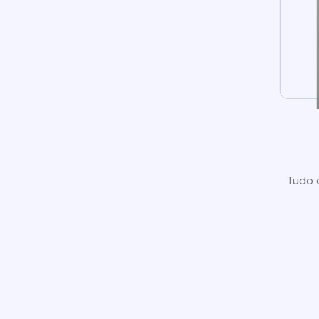
Tudo o