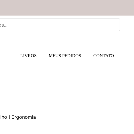
LIVROS
MEUS PEDIDOS
CONTATO
alho I Ergonomia