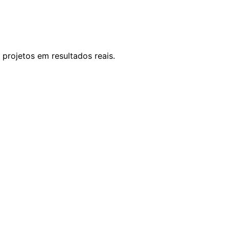
 projetos em resultados reais.