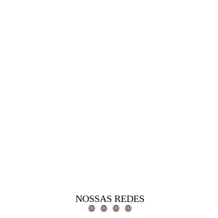
NOSSAS REDES