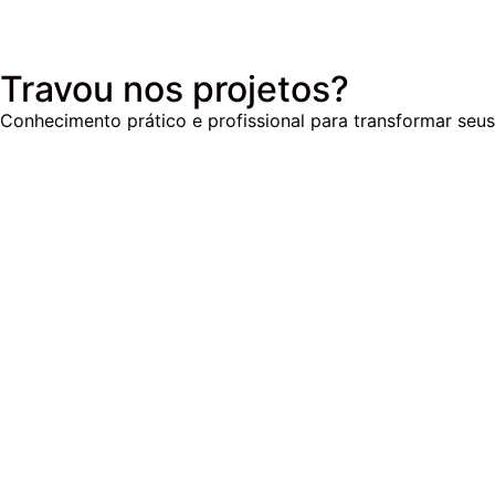
Travou nos projetos?
Conhecimento prático e profissional para transformar seus