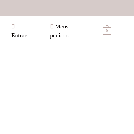
Meus
0
Entrar
pedidos