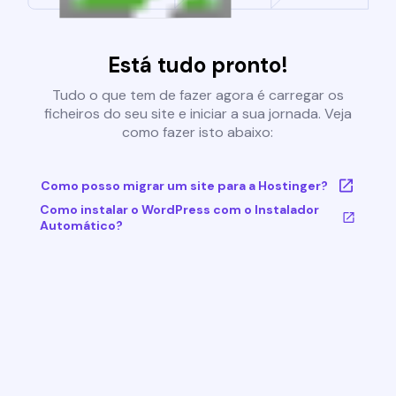
Está tudo pronto!
Tudo o que tem de fazer agora é carregar os
ficheiros do seu site e iniciar a sua jornada. Veja
como fazer isto abaixo:
Como posso migrar um site para a Hostinger?
Como instalar o WordPress com o Instalador
Automático?