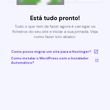
Está tudo pronto!
Tudo o que tem de fazer agora é carregar os
ficheiros do seu site e iniciar a sua jornada. Veja
como fazer isto abaixo:
Como posso migrar um site para a Hostinger?
Como instalar o WordPress com o Instalador
Automático?