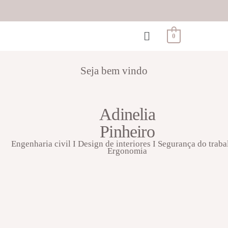
0
Seja bem vindo
Adinelia
Pinheiro
Engenharia civil I Design de interiores I Segurança do traba
Ergonomia