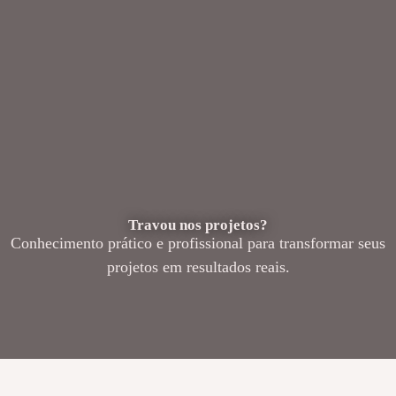
Travou nos projetos?
Conhecimento prático e profissional para transformar seus
projetos em resultados reais.