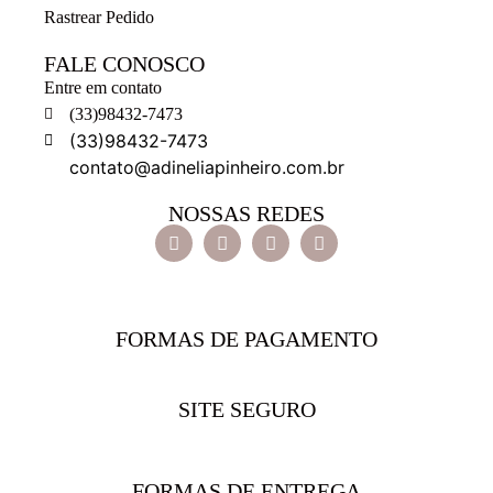
Rastrear Pedido
FALE CONOSCO
Entre em contato
(33)98432-7473
(33)98432-7473
contato@adineliapinheiro.com.br
NOSSAS REDES
FORMAS DE PAGAMENTO
SITE SEGURO
FORMAS DE ENTREGA