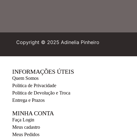
Copyright © 2025 Adinelia Pinheiro
INFORMAÇÕES ÚTEIS
Quem Somos
Politica de Privacidade
Politica de Devolução e Troca
Entrega e Prazos
MINHA CONTA
Faça Login
Meus cadastro
Meus Pedidos