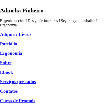
Adinelia Pinheiro
Engenharia civil I Design de interiores I Segurança do trabalho I
Ergonomia
Adquirir Livros
Portfólio
Ergonomia
Sobre
Ebook
Serviços prestados
Contatos
Curso de Promob