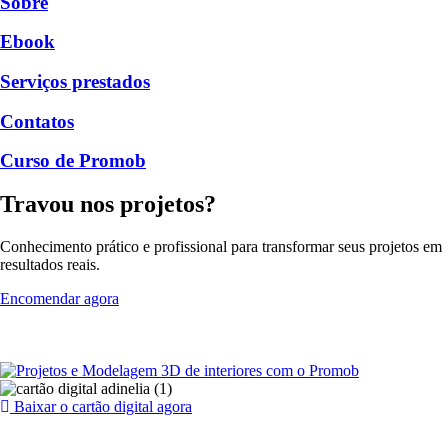
Sobre
Ebook
Serviços prestados
Contatos
Curso de Promob
Travou nos projetos?
Conhecimento prático e profissional para transformar seus projetos em
resultados reais.
Encomendar agora
Baixar o cartão digital agora