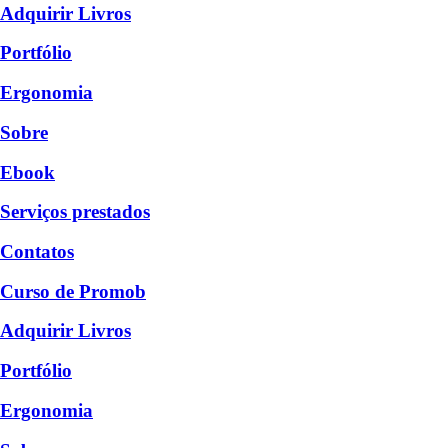
Adquirir Livros
Portfólio
Ergonomia
Sobre
Ebook
Serviços prestados
Contatos
Curso de Promob
Adquirir Livros
Portfólio
Ergonomia