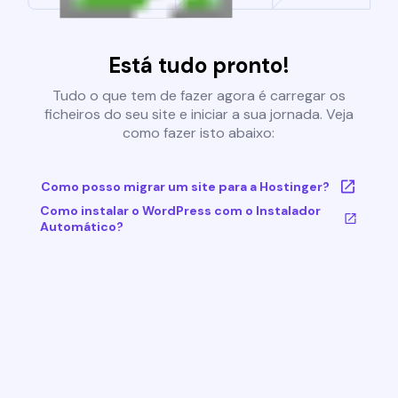
Está tudo pronto!
Tudo o que tem de fazer agora é carregar os
ficheiros do seu site e iniciar a sua jornada. Veja
como fazer isto abaixo:
Como posso migrar um site para a Hostinger?
Como instalar o WordPress com o Instalador
Automático?