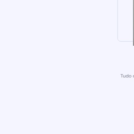
Tudo o