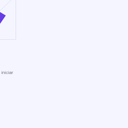
iniciar