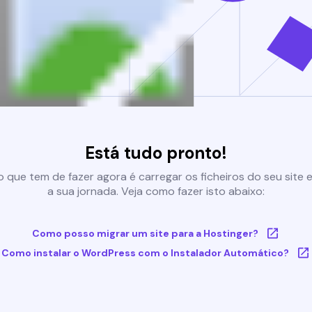
Está tudo pronto!
 que tem de fazer agora é carregar os ficheiros do seu site e 
a sua jornada. Veja como fazer isto abaixo:
Como posso migrar um site para a Hostinger?
Como instalar o WordPress com o Instalador Automático?