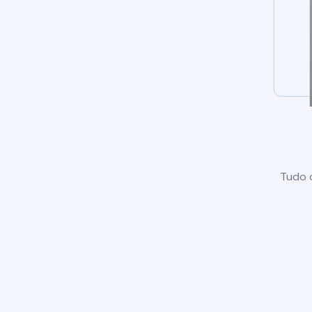
Tudo o