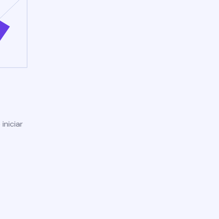
iniciar