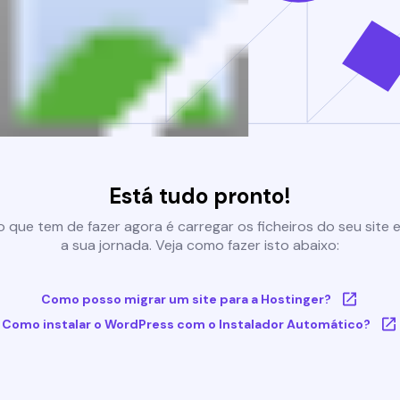
Está tudo pronto!
 que tem de fazer agora é carregar os ficheiros do seu site e 
a sua jornada. Veja como fazer isto abaixo:
Como posso migrar um site para a Hostinger?
Como instalar o WordPress com o Instalador Automático?