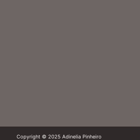
Copyright © 2025 Adinelia Pinheiro