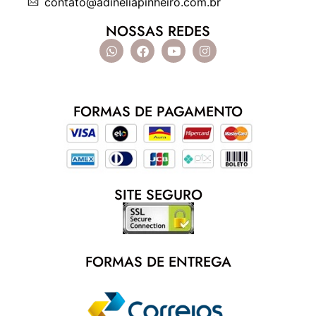
contato@adineliapinheiro.com.br
NOSSAS REDES
FORMAS DE PAGAMENTO
SITE SEGURO
FORMAS DE ENTREGA