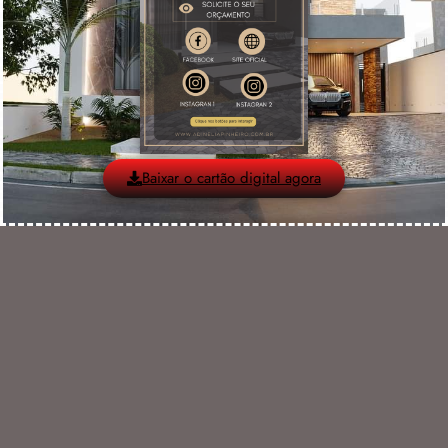
Baixar o cartão digital agora