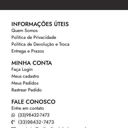
INFORMAÇÕES ÚTEIS
Quem Somos
Politica de Privacidade
Politica de Devolução e Troca
Entrega e Prazos
MINHA CONTA
Faça Login
Meus cadastro
Meus Pedidos
Rastrear Pedido
FALE CONOSCO
Entre em contato
(33)98432-7473
(33)98432-7473