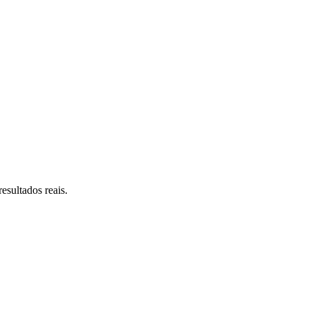
esultados reais.