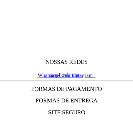
NOSSAS REDES
Whatsapp
Facebook
Youtube
Instagram
FORMAS DE PAGAMENTO
FORMAS DE ENTREGA
SITE SEGURO