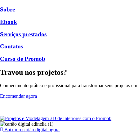
Sobre
Ebook
Serviços prestados
Contatos
Curso de Promob
Travou nos projetos?
Conhecimento prático e profissional para transformar seus projetos em r
Encomendar agora
Baixar o cartão digital agora