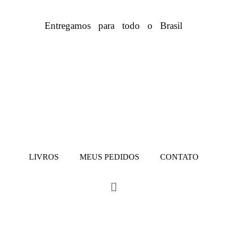
Entregamos para todo o Brasil
LIVROS
MEUS PEDIDOS
CONTATO