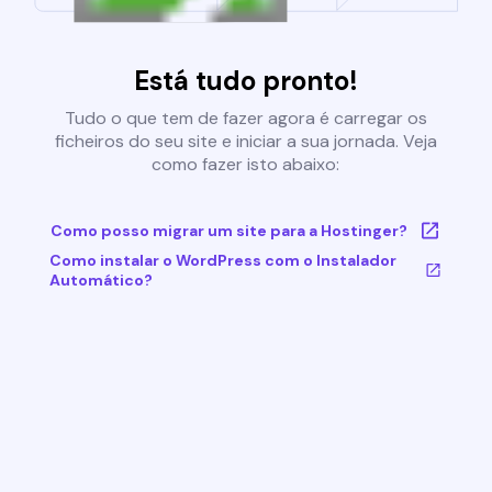
Está tudo pronto!
Tudo o que tem de fazer agora é carregar os
ficheiros do seu site e iniciar a sua jornada. Veja
como fazer isto abaixo:
Como posso migrar um site para a Hostinger?
Como instalar o WordPress com o Instalador
Automático?