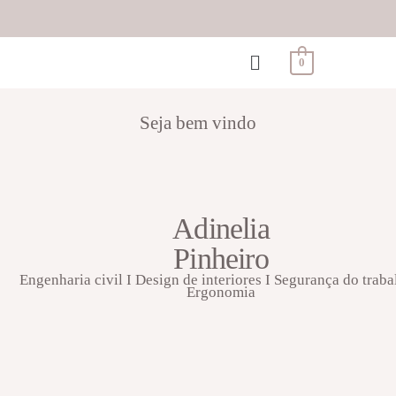
0
Seja bem vindo
Adinelia
Pinheiro
Engenharia civil I Design de interiores I Segurança do traba
Ergonomia