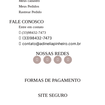
Meus cadastro
Meus Pedidos
Rastrear Pedido
FALE CONOSCO
Entre em contato
(33)98432-7473
(33)98432-7473
contato@adineliapinheiro.com.br
NOSSAS REDES
FORMAS DE PAGAMENTO
SITE SEGURO