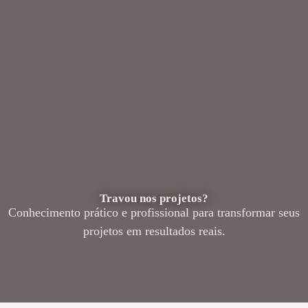
Travou nos projetos?
Conhecimento prático e profissional para transformar seus
projetos em resultados reais.