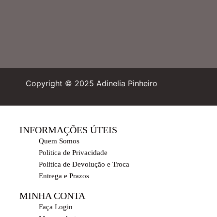
Copyright © 2025 Adinelia Pinheiro
INFORMAÇÕES ÚTEIS
Quem Somos
Politica de Privacidade
Politica de Devolução e Troca
Entrega e Prazos
MINHA CONTA
Faça Login