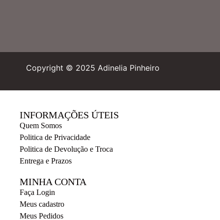
Copyright © 2025 Adinelia Pinheiro
INFORMAÇÕES ÚTEIS
Quem Somos
Politica de Privacidade
Politica de Devolução e Troca
Entrega e Prazos
MINHA CONTA
Faça Login
Meus cadastro
Meus Pedidos