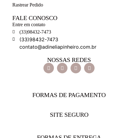
Rastrear Pedido
FALE CONOSCO
Entre em contato
(33)98432-7473
(33)98432-7473
contato@adineliapinheiro.com.br
NOSSAS REDES
FORMAS DE PAGAMENTO
SITE SEGURO
FORMAS DE ENTREGA