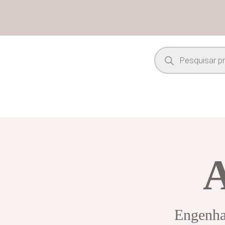
Engenhar