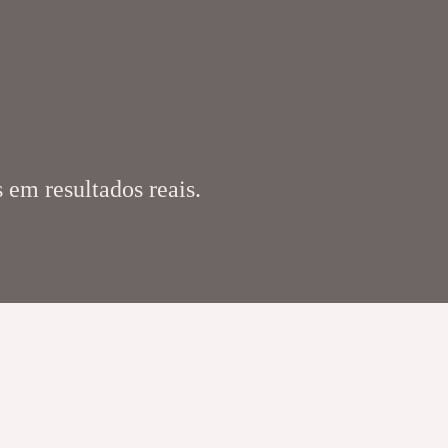
 em resultados reais.